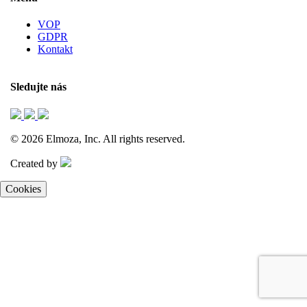
VOP
GDPR
Kontakt
Sledujte nás
© 2026 Elmoza, Inc. All rights reserved.
Created by
Cookies